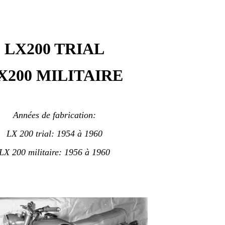
LX200 TRIAL
X200 MILITAIRE
Années de fabrication:
LX 200 trial: 1954 à 1960
LX 200 militaire: 1956 à 1960