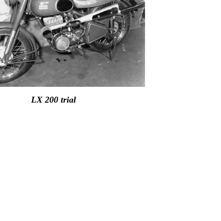
LX 200 trial