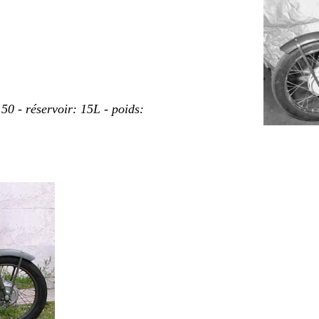
50 - réservoir: 15L - poids: